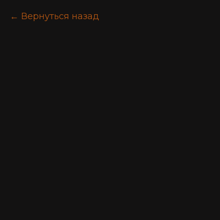
Вернуться назад