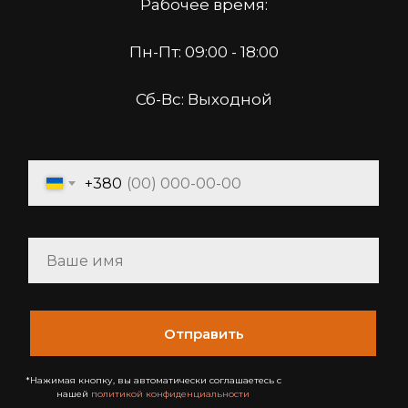
Рабочее время:
Пн-Пт: 09:00 - 18:00
Сб-Вс: Выходной
+380
Отправить
*Нажимая кнопку, вы автоматически соглашаетесь с
нашей
политикой конфиденциальности