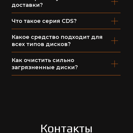
доставки?
Что такое серия CDS?
Какое средство подходит для
всех типов дисков?
Как очистить сильно
загрязненные диски?
Контакты