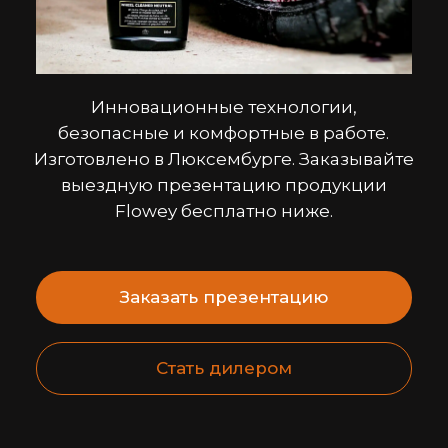
Инновационные технологии,
безопасные и комфортные в работе.
Изготовлено в Люксембурге. Заказывайте
выездную презентацию продукции
Flowey бесплатно ниже.
Заказать презентацию
Стать дилером