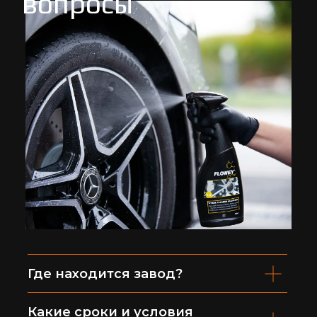
вопросы
Где находится завод?
Какие сроки и условия