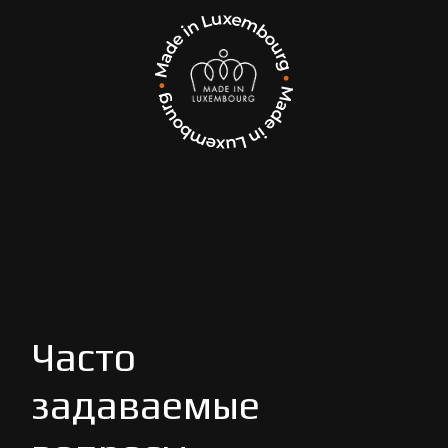
Часто
задаваемые