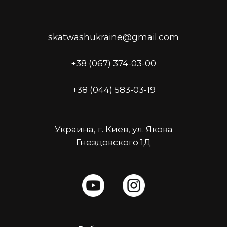
skatwashukraine@gmail.com
+38 (067) 374-03-00
+38 (044) 583-03-19
Украина, г. Киев, ул. Якова
Гнездовского 1Д