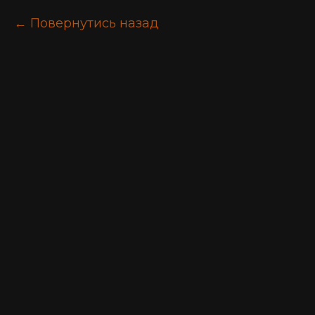
Повернутись назад